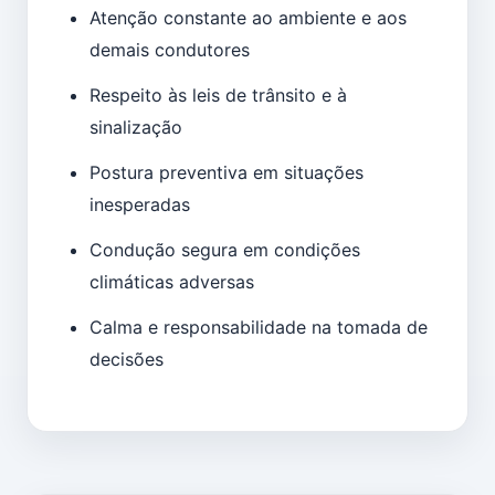
Atenção constante ao ambiente e aos
demais condutores
Respeito às leis de trânsito e à
sinalização
Postura preventiva em situações
inesperadas
Condução segura em condições
climáticas adversas
Calma e responsabilidade na tomada de
decisões