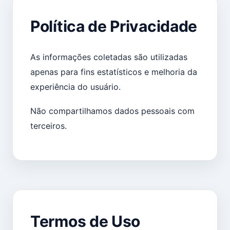
Política de Privacidade
As informações coletadas são utilizadas
apenas para fins estatísticos e melhoria da
experiência do usuário.
Não compartilhamos dados pessoais com
terceiros.
Termos de Uso