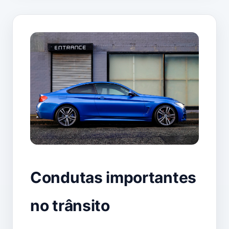
Condutas importantes
no trânsito