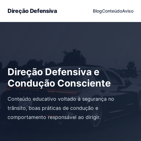
Direção Defensiva
Blog
Conteúdo
Aviso
Direção Defensiva e
Condução Consciente
Conteúdo educativo voltado à segurança no
trânsito, boas práticas de condução e
comportamento responsável ao dirigir.