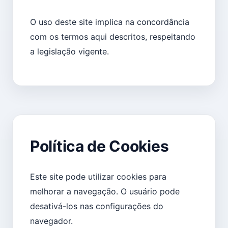
O uso deste site implica na concordância
com os termos aqui descritos, respeitando
a legislação vigente.
Política de Cookies
Este site pode utilizar cookies para
melhorar a navegação. O usuário pode
desativá-los nas configurações do
navegador.