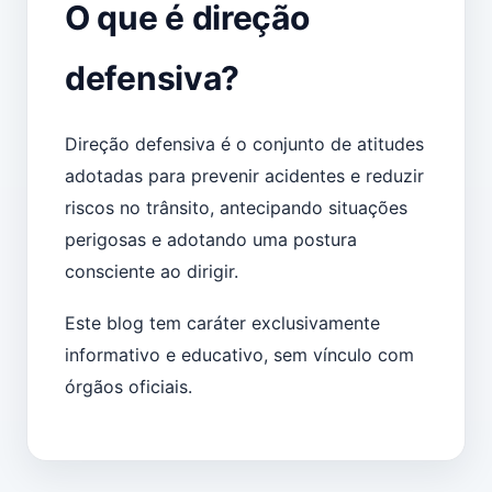
O que é direção
defensiva?
Direção defensiva é o conjunto de atitudes
adotadas para prevenir acidentes e reduzir
riscos no trânsito, antecipando situações
perigosas e adotando uma postura
consciente ao dirigir.
Este blog tem caráter exclusivamente
informativo e educativo, sem vínculo com
órgãos oficiais.