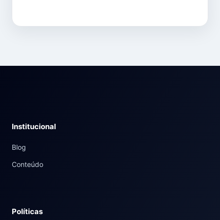
Institucional
Blog
Conteúdo
Políticas