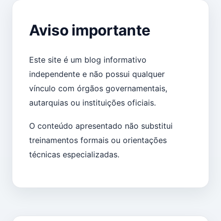
Aviso importante
Este site é um blog informativo
independente e não possui qualquer
vínculo com órgãos governamentais,
autarquias ou instituições oficiais.
O conteúdo apresentado não substitui
treinamentos formais ou orientações
técnicas especializadas.